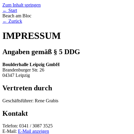
Zum Inhalt springen
← Start
Beach
am Bloc
← Zurück
IMPRESSUM
Angaben gemäß § 5 DDG
Boulderhalle Leipzig GmbH
Brandenburger Str. 26
04347 Leipzig
Vertreten durch
Geschäftsführer: Rene Grabis
Kontakt
Telefon: 0341 / 3087 3525
E-Mail:
E-Mail anzeigen