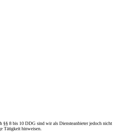
h §§ 8 bis 10 DDG sind wir als Diensteanbieter jedoch nicht
e Tätigkeit hinweisen.