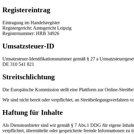
Registereintrag
Eintragung im Handelsregister
Registergericht: Amtsgericht Leipzig
Registernummer: HRB 34926
Umsatzsteuer-ID
Umsatzsteuer-Identifikationsnummer gemäß § 27 a Umsatzsteuergeset
DE 310 541 821
Streitschlichtung
Die Europäische Kommission stellt eine Plattform zur Online-Streitbe
Wir sind nicht bereit oder verpflichtet, an Streitbeilegungsverfahren 
Haftung für Inhalte
Als Diensteanbieter sind wir gemäß § 7 Abs.1 DDG für eigene Inhalte
verpflichtet, übermittelte oder gespeicherte fremde Informationen zu